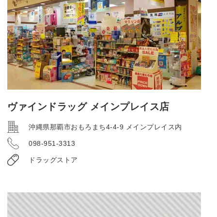
ヴァインドラッグ メインプレイス店
沖縄県那覇市おもろまち4-4-9 メインプレイス内
098-951-3313
ドラッグストア