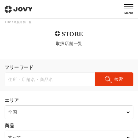
MENU
TOP
取扱店舗一覧
取扱店舗一覧
フリーワード
検索
エリア
商品