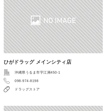
ひがドラッグ メインシティ店
沖縄県うるま市字江洲450-1
098-974-8198
ドラッグストア