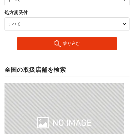
処方箋受付
絞り込む
全国の取扱店舗を検索