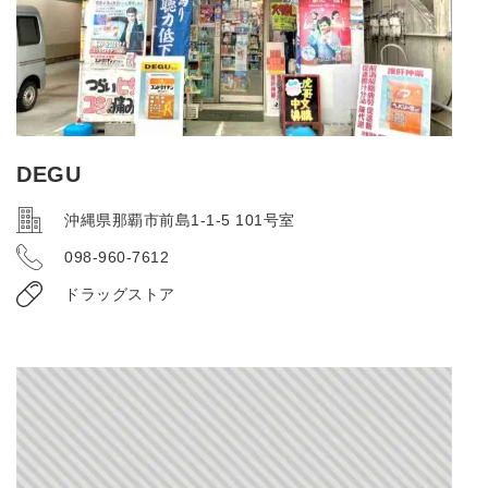
DEGU
沖縄県那覇市前島1-1-5 101号室
098-960-7612
ドラッグストア