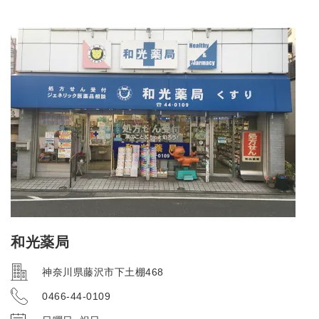
和光薬局
神奈川県藤沢市下土棚468
0466-44-0109