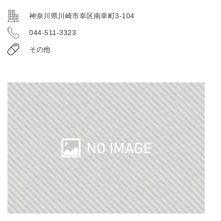
神奈川県川崎市幸区南幸町3-104
044-511-3323
その他