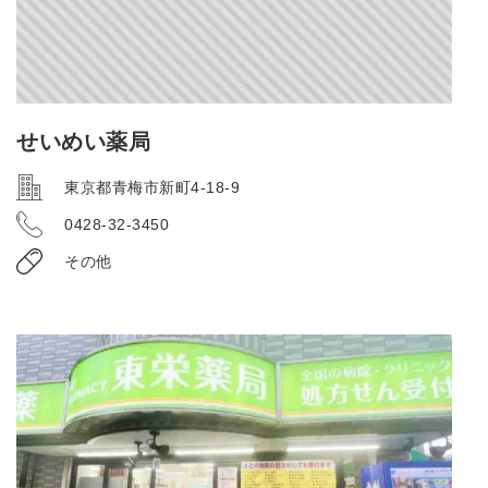
せいめい薬局
東京都青梅市新町4-18-9
0428-32-3450
その他