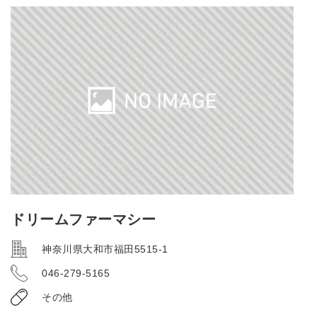
ドリームファーマシー
神奈川県大和市福田5515-1
046-279-5165
その他