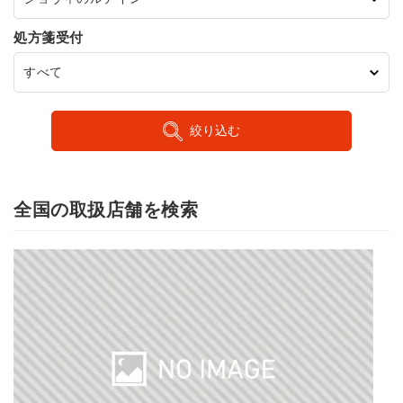
処方箋受付
絞り込む
全国の取扱店舗を検索