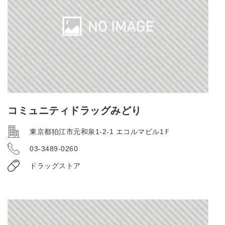
コミュニティドラッグみどり
東京都狛江市元和泉1-2-1 エコルマビル1Ｆ
03-3489-0260
ドラッグストア