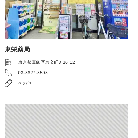
東栄薬局
東京都葛飾区東金町3-20-12
03-3627-3593
その他