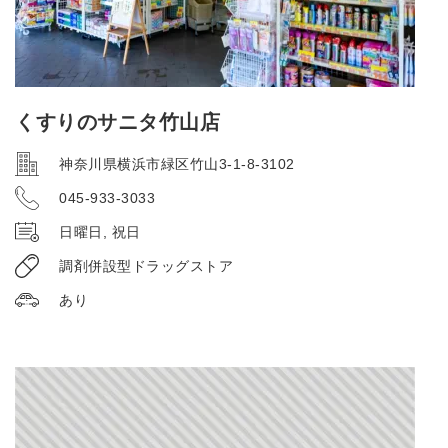
くすりのサニタ竹山店
神奈川県横浜市緑区竹山3-1-8-3102
045-933-3033
日曜日, 祝日
調剤併設型ドラッグストア
あり