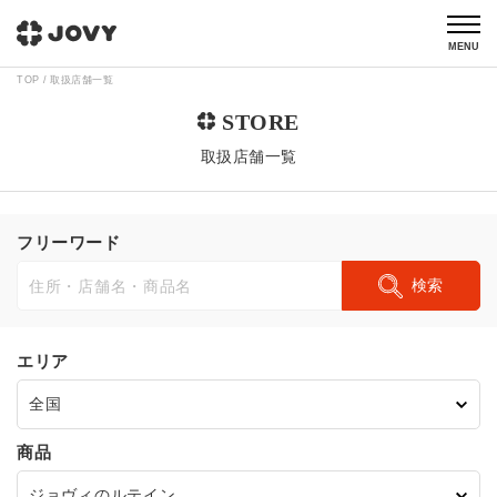
MENU
TOP
取扱店舗一覧
取扱店舗一覧
フリーワード
検索
エリア
商品