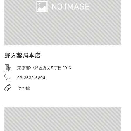
野方薬局本店
東京都中野区野方5丁目29-6
03-3339-6804
その他