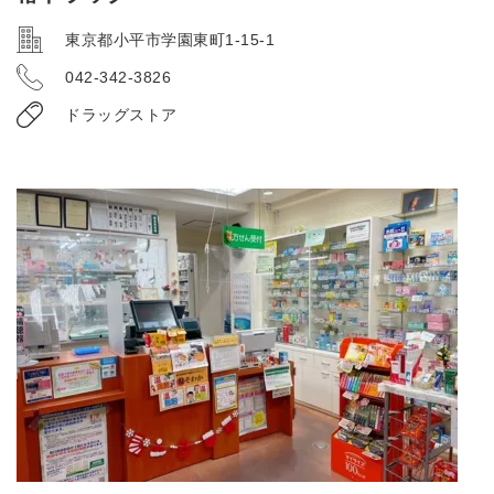
東京都小平市学園東町1-15-1
042-342-3826
ドラッグストア