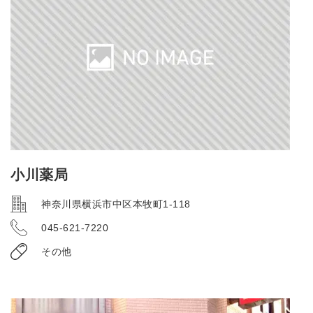
小川薬局
神奈川県横浜市中区本牧町1-118
045-621-7220
その他