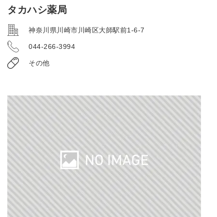
タカハシ薬局
神奈川県川崎市川崎区大師駅前1-6-7
044-266-3994
その他