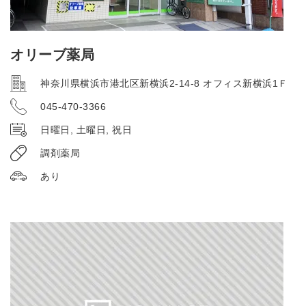
オリーブ薬局
神奈川県横浜市港北区新横浜2-14-8 オフィス新横浜1Ｆ
045-470-3366
日曜日, 土曜日, 祝日
調剤薬局
あり