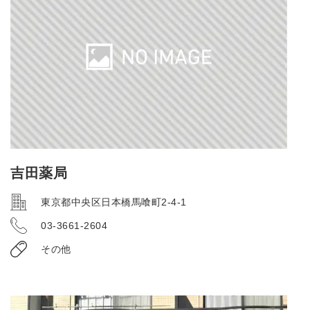
吉田薬局
東京都中央区日本橋馬喰町2-4-1
03-3661-2604
その他