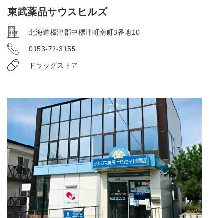
東武薬品サウスヒルズ
北海道標津郡中標津町南町3番地10
0153-72-3155
ドラッグストア