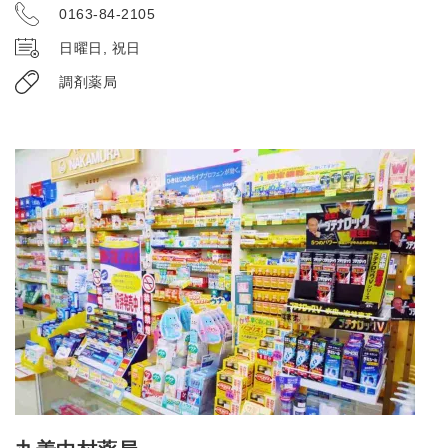
0163-84-2105
日曜日, 祝日
調剤薬局