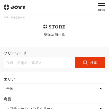
MENU
TOP
取扱店舗一覧
取扱店舗一覧
フリーワード
検索
エリア
商品