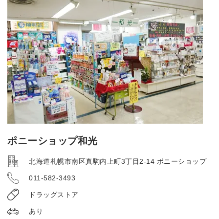
ポニーショップ和光
北海道札幌市南区真駒内上町3丁目2-14 ポニーショップ
011-582-3493
ドラッグストア
あり