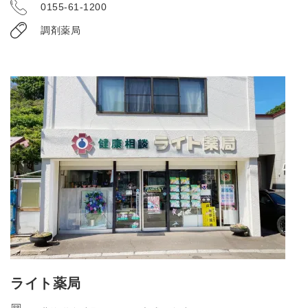
0155-61-1200
調剤薬局
ライト薬局