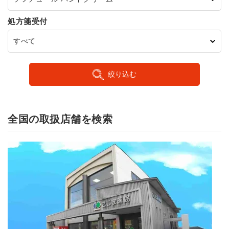
処方箋受付
絞り込む
全国の取扱店舗を検索