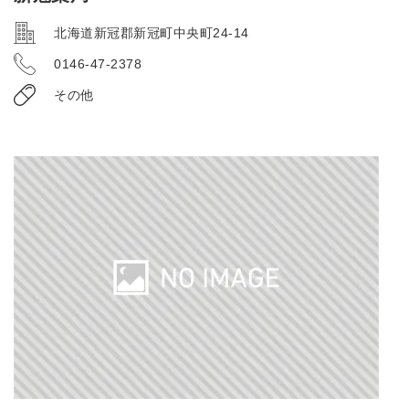
北海道新冠郡新冠町中央町24-14
0146-47-2378
その他