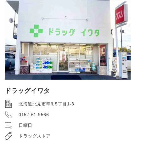
ドラッグイワタ
北海道北見市幸町5丁目1-3
0157-61-9566
日曜日
ドラッグストア