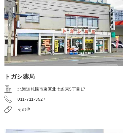
トガシ薬局
北海道札幌市東区北七条東5丁目17
011-711-3527
その他