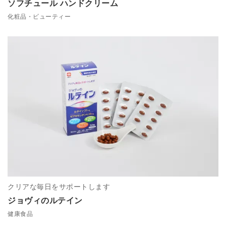
ソフチュール ハンドクリーム
化粧品・ビューティー
クリアな毎日をサポートします
ジョヴィのルテイン
健康食品