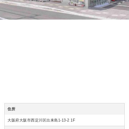
住所
大阪府大阪市西淀川区出来島1-13-2 1F