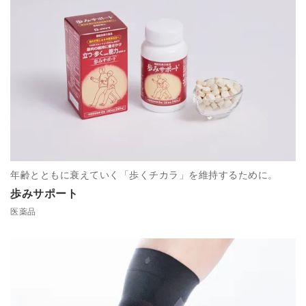
年齢とともに衰えていく「歩くチカラ」を維持するために。
歩みサポート
医薬品