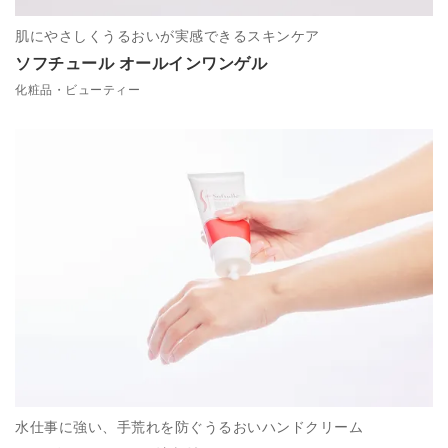
肌にやさしくうるおいが実感できるスキンケア
ソフチュール オールインワンゲル
化粧品・ビューティー
水仕事に強い、手荒れを防ぐうるおいハンドクリーム