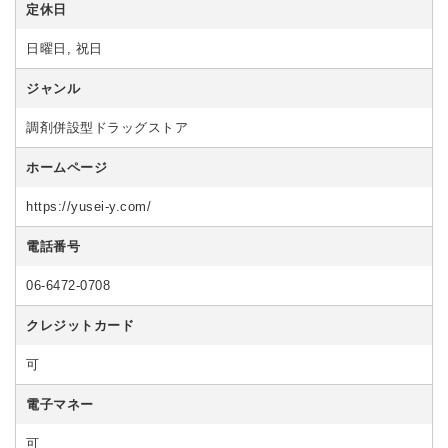
定休日
日曜日, 祝日
ジャンル
調剤併設型ドラッグストア
ホームページ
https://yusei-y.com/
電話番号
06-6472-0708
クレジットカード
可
電子マネー
可