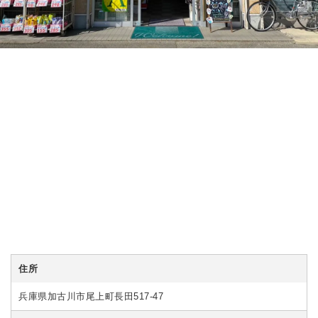
住所
兵庫県加古川市尾上町長田517-47