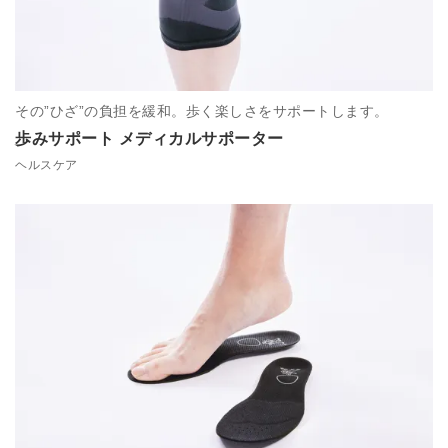
その”ひざ”の負担を緩和。歩く楽しさをサポートします。
歩みサポート メディカルサポーター
ヘルスケア