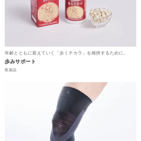
年齢とともに衰えていく「歩くチカラ」を維持するために。
歩みサポート
医薬品