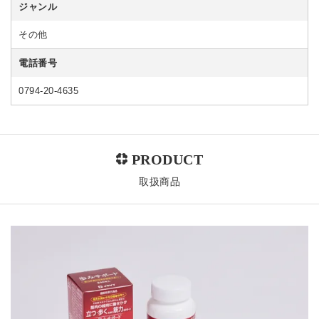
ジャンル
その他
電話番号
0794-20-4635
取扱商品