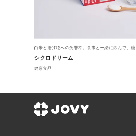
白米と揚げ物への免罪符。食事と一緒に飲んで、糖
シクロドリーム
健康食品