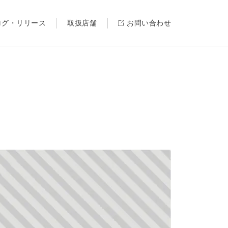
ログ・リリース
取扱店舗
お問い合わせ