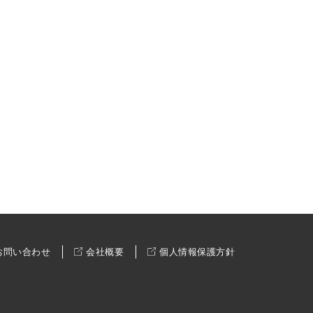
お問い合わせ
会社概要
個人情報保護方針