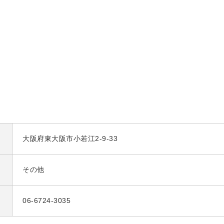
大阪府東大阪市小若江2-9-33
その他
06-6724-3035