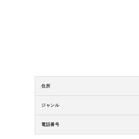
住所
ジャンル
電話番号