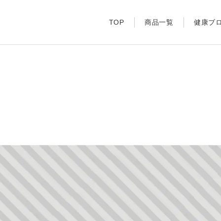
TOP
商品一覧
健康ブ