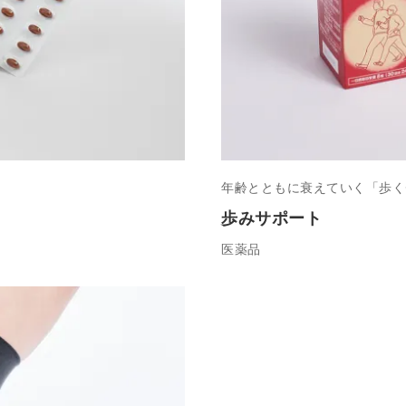
年齢とともに衰えていく「歩く
歩みサポート
医薬品