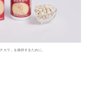
チカラ」を維持するために。