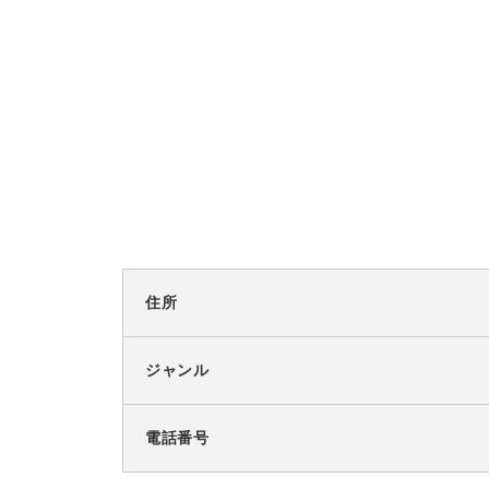
住所
ジャンル
電話番号