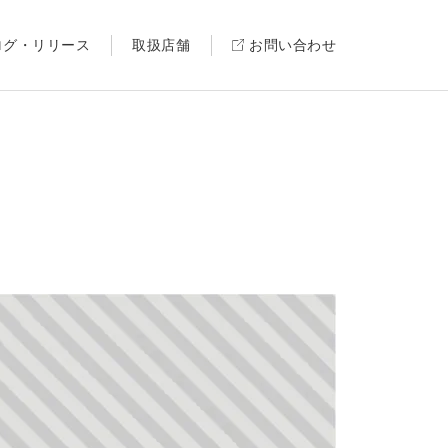
ログ・リリース
取扱店舗
お問い合わせ