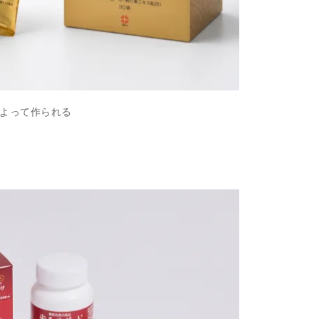
よって作られる