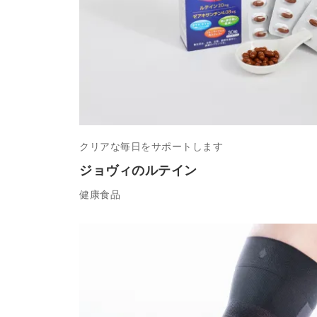
クリアな毎日をサポートします
ジョヴィのルテイン
健康食品