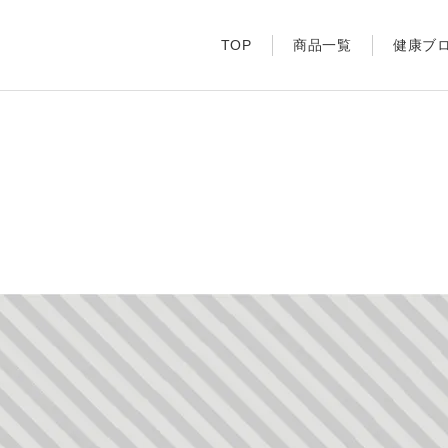
TOP
商品一覧
健康ブ