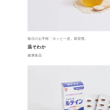
毎日のお手軽「ホッと一息」新習慣。
温そわか
健康食品