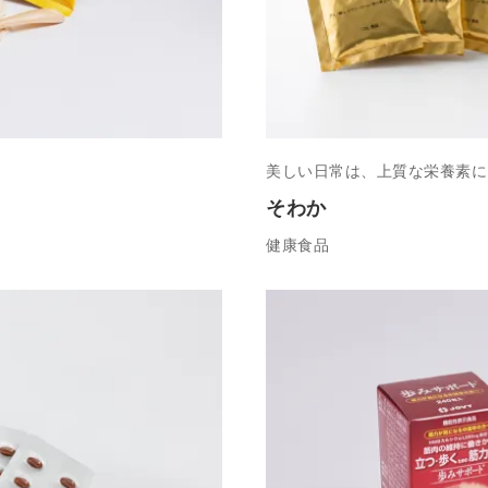
美しい日常は、上質な栄養素に
そわか
健康食品