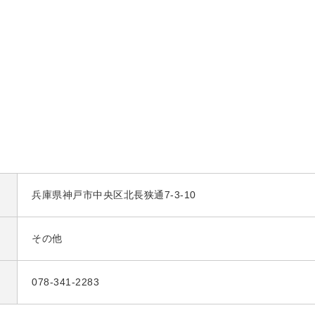
兵庫県神戸市中央区北長狭通7-3-10
その他
078-341-2283