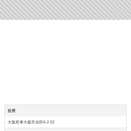
住所
大阪府東大阪市吉田6-2-52