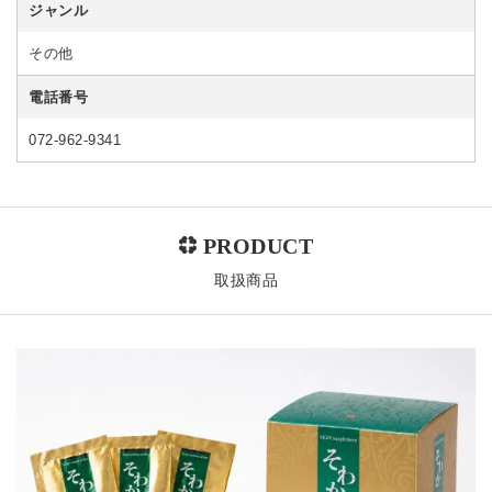
ジャンル
その他
電話番号
072-962-9341
取扱商品