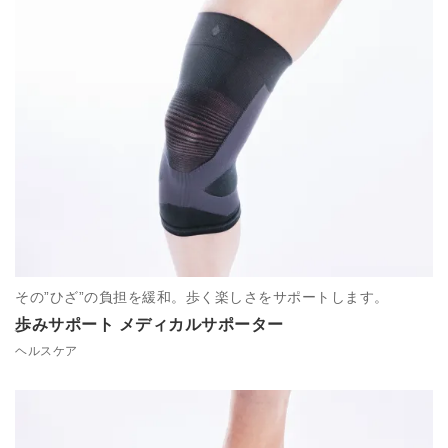
その”ひざ”の負担を緩和。歩く楽しさをサポートします。
歩みサポート メディカルサポーター
ヘルスケア