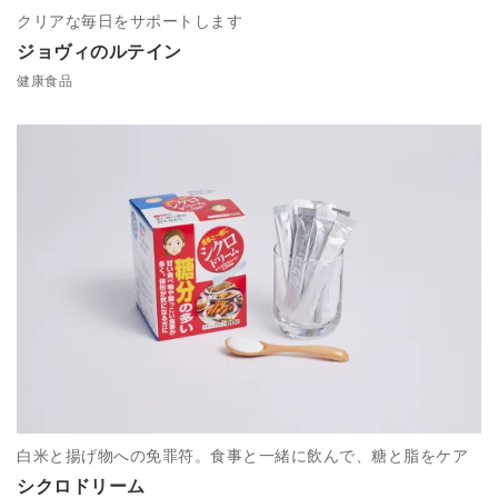
クリアな毎日をサポートします
ジョヴィのルテイン
健康食品
白米と揚げ物への免罪符。食事と一緒に飲んで、糖と脂をケア
シクロドリーム