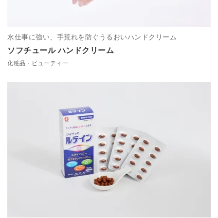
水仕事に強い、手荒れを防ぐうるおいハンドクリーム
ソフチュール ハンドクリーム
化粧品・ビューティー