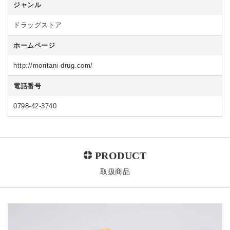
ジャンル
ドラッグストア
ホームページ
http://moritani-drug.com/
電話番号
0798-42-3740
取扱商品