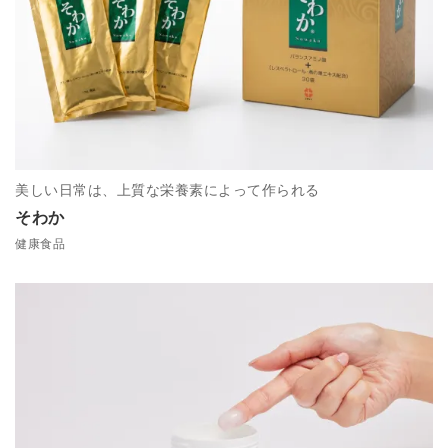
美しい日常は、上質な栄養素によって作られる
そわか
健康食品