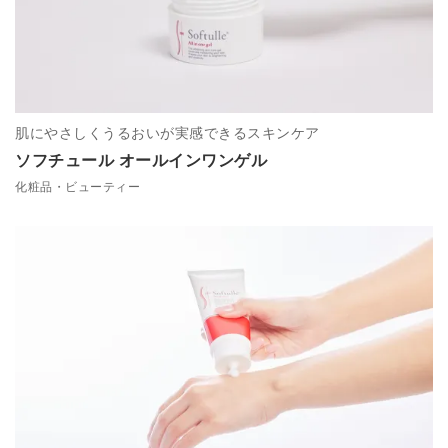
肌にやさしくうるおいが実感できるスキンケア
ソフチュール オールインワンゲル
化粧品・ビューティー