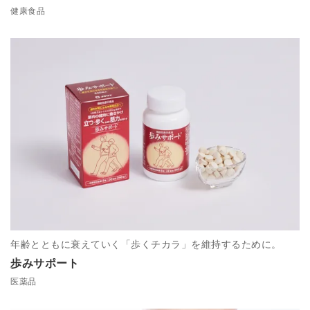
健康食品
年齢とともに衰えていく「歩くチカラ」を維持するために。
歩みサポート
医薬品