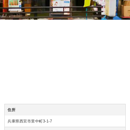
住所
兵庫県西宮市里中町3-1-7