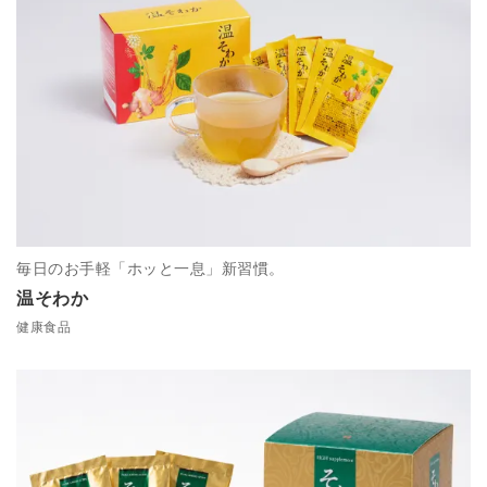
毎日のお手軽「ホッと一息」新習慣。
温そわか
健康食品