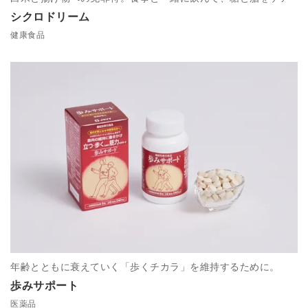
シクロドリーム
健康食品
年齢とともに衰えていく「歩くチカラ」を維持するために。
歩みサポート
医薬品