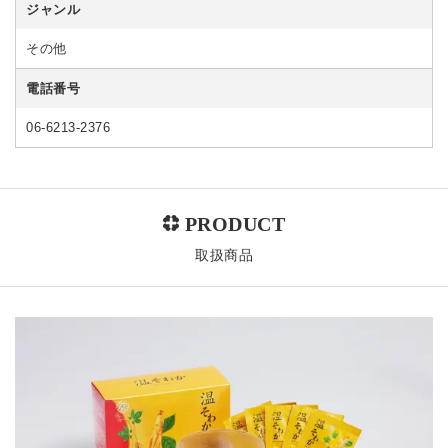
ジャンル
その他
電話番号
06-6213-2376
取扱商品