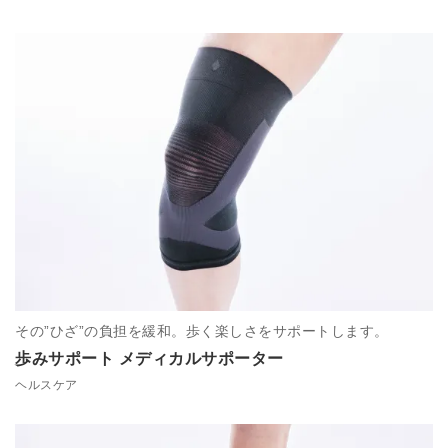
その”ひざ”の負担を緩和。歩く楽しさをサポートします。
歩みサポート メディカルサポーター
ヘルスケア