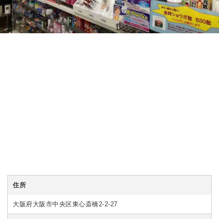
住所
大阪府大阪市中央区東心斎橋2-2-27