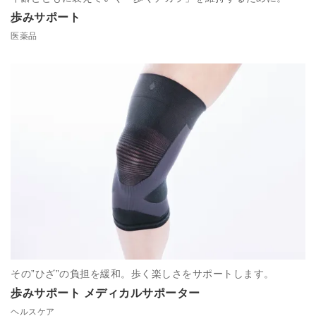
歩みサポート
医薬品
その”ひざ”の負担を緩和。歩く楽しさをサポートします。
歩みサポート メディカルサポーター
ヘルスケア