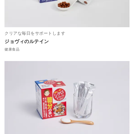
クリアな毎日をサポートします
ジョヴィのルテイン
健康食品