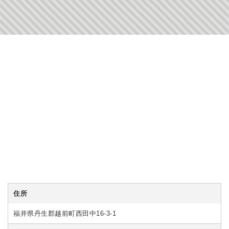
住所
福井県丹生郡越前町西田中16-3-1