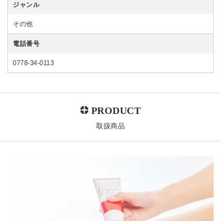
ジャンル
その他
電話番号
0778-34-0113
取扱商品