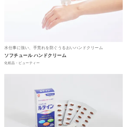
水仕事に強い、手荒れを防ぐうるおいハンドクリーム
ソフチュール ハンドクリーム
化粧品・ビューティー