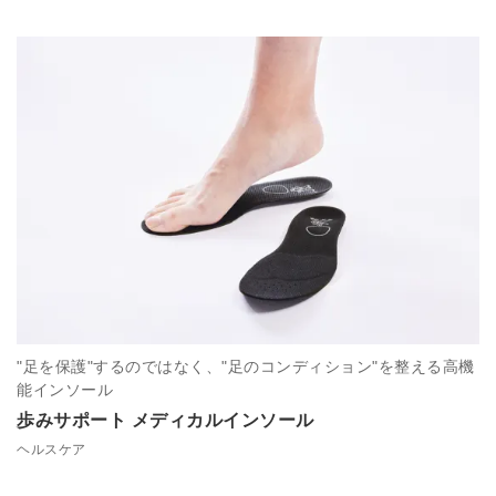
"足を保護"するのではなく、"足のコンディション"を整える高機
能インソール
歩みサポート メディカルインソール
ヘルスケア