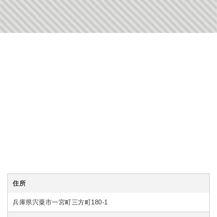
住所
兵庫県宍粟市一宮町三方町180-1