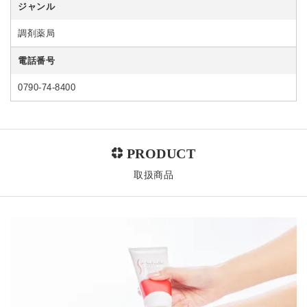
ジャンル
調剤薬局
電話番号
0790-74-8400
取扱商品