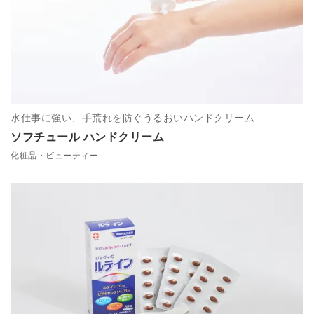
水仕事に強い、手荒れを防ぐうるおいハンドクリーム
ソフチュール ハンドクリーム
化粧品・ビューティー