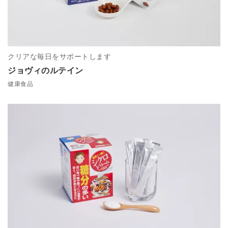
クリアな毎日をサポートします
ジョヴィのルテイン
健康食品