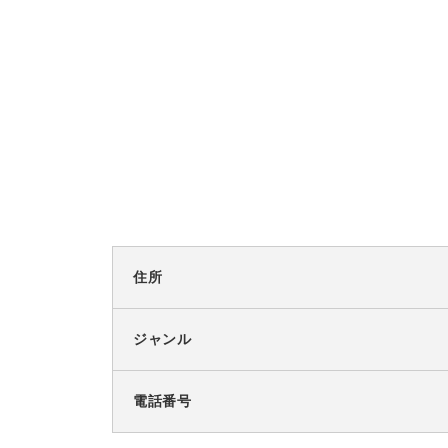
住所
ジャンル
電話番号