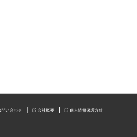
お問い合わせ
会社概要
個人情報保護方針