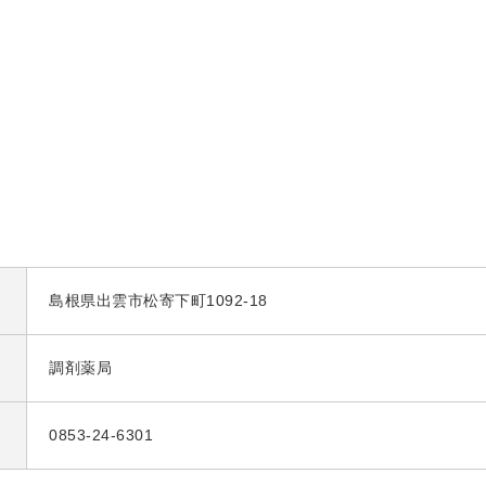
島根県出雲市松寄下町1092-18
調剤薬局
0853-24-6301