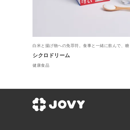
白米と揚げ物への免罪符。食事と一緒に飲んで、糖
シクロドリーム
健康食品