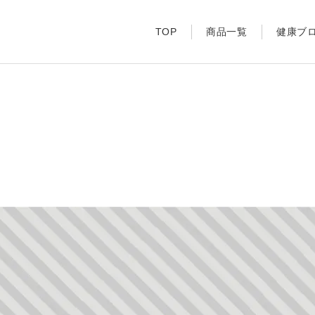
TOP
商品一覧
健康ブ