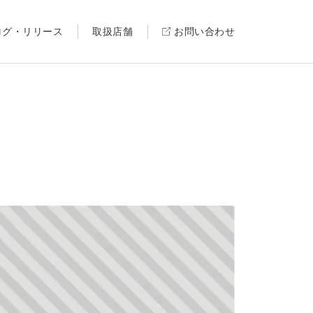
ログ・リリース
取扱店舗
お問い合わせ