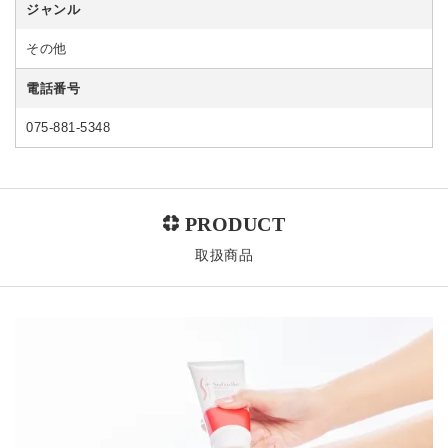
ジャンル
その他
電話番号
075-881-5348
取扱商品