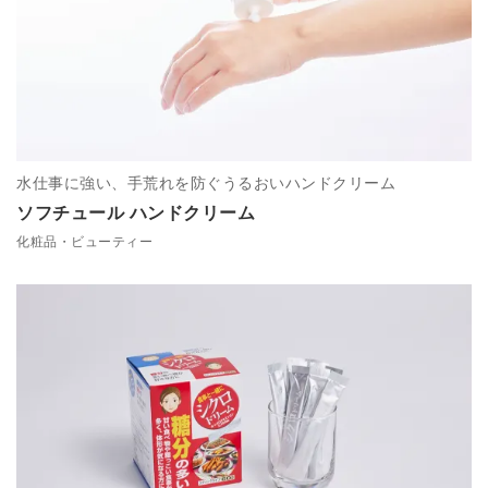
水仕事に強い、手荒れを防ぐうるおいハンドクリーム
ソフチュール ハンドクリーム
化粧品・ビューティー