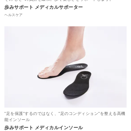
歩みサポート メディカルサポーター
ヘルスケア
"足を保護"するのではなく、"足のコンディション"を整える高機
能インソール
歩みサポート メディカルインソール