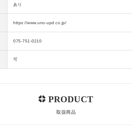
あり
https://www.uno-upd.co.jp/
075-751-0210
可
取扱商品