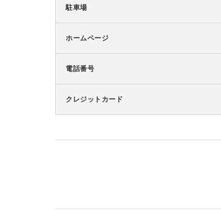
駐車場
ホームページ
電話番号
クレジットカード