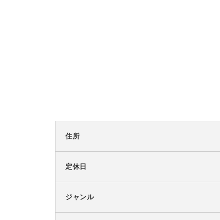
住所
定休日
ジャンル