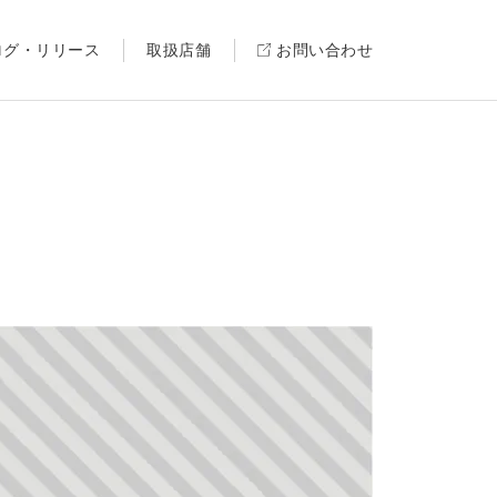
ログ・リリース
取扱店舗
お問い合わせ