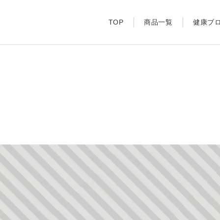
TOP
商品一覧
健康ブ