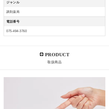
ジャンル
調剤薬局
電話番号
075-494-3760
取扱商品