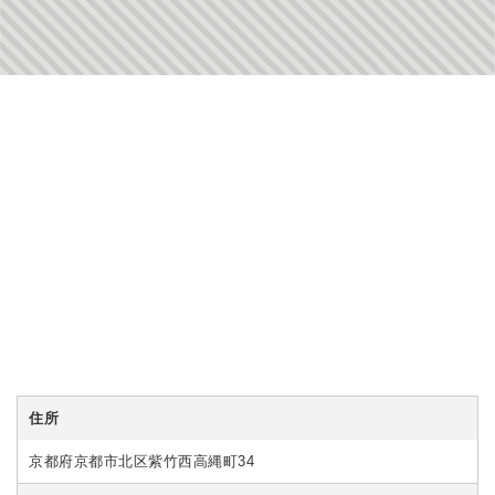
住所
京都府京都市北区紫竹西高縄町34