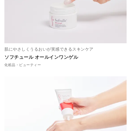
肌にやさしくうるおいが実感できるスキンケア
ソフチュール オールインワンゲル
化粧品・ビューティー