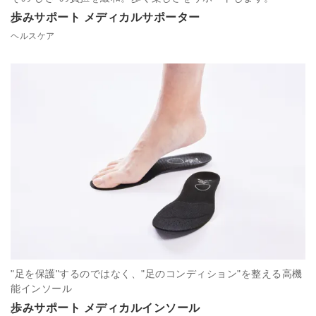
歩みサポート メディカルサポーター
ヘルスケア
"足を保護"するのではなく、"足のコンディション"を整える高機
能インソール
歩みサポート メディカルインソール