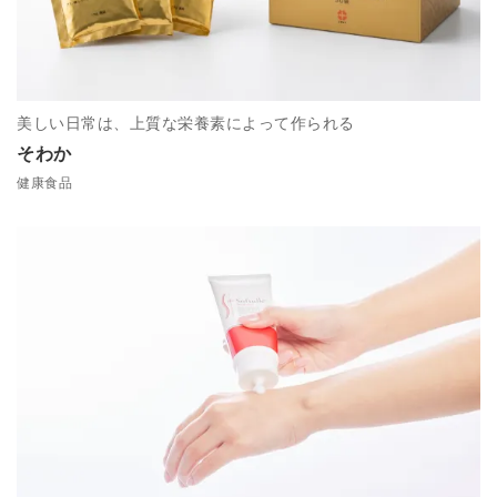
美しい日常は、上質な栄養素によって作られる
そわか
健康食品