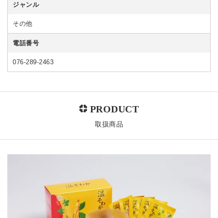
ジャンル
その他
電話番号
076-289-2463
取扱商品