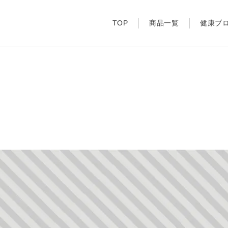
TOP
商品一覧
健康ブ