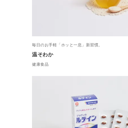
毎日のお手軽「ホッと一息」新習慣。
温そわか
健康食品