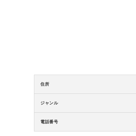
住所
ジャンル
電話番号