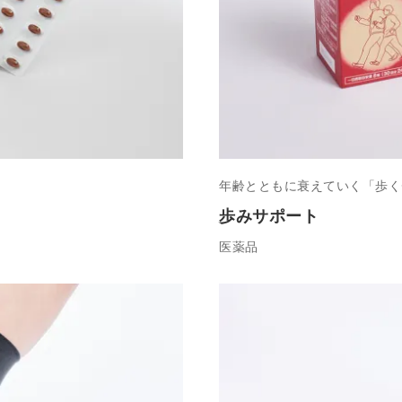
年齢とともに衰えていく「歩く
歩みサポート
医薬品