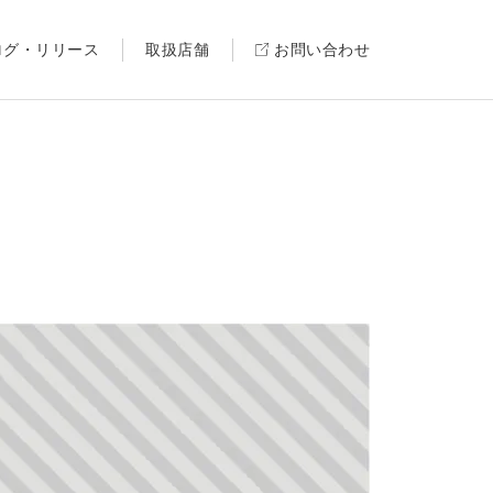
ログ・リリース
取扱店舗
お問い合わせ