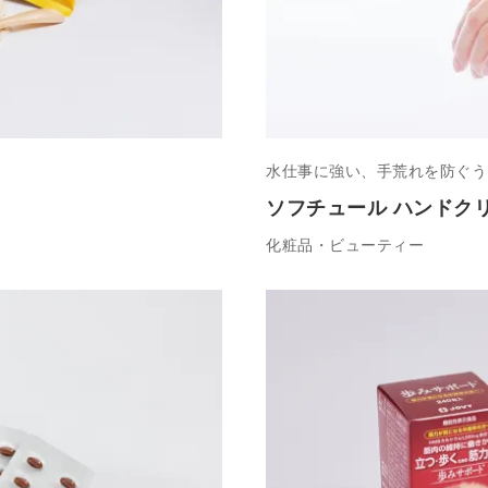
水仕事に強い、手荒れを防ぐう
ソフチュール ハンドク
化粧品・ビューティー