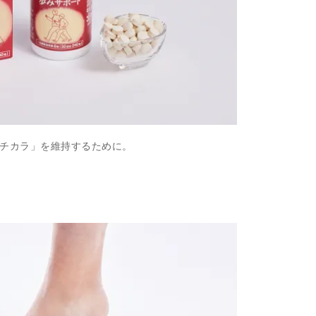
チカラ」を維持するために。