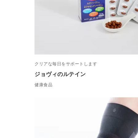
クリアな毎日をサポートします
ジョヴィのルテイン
健康食品