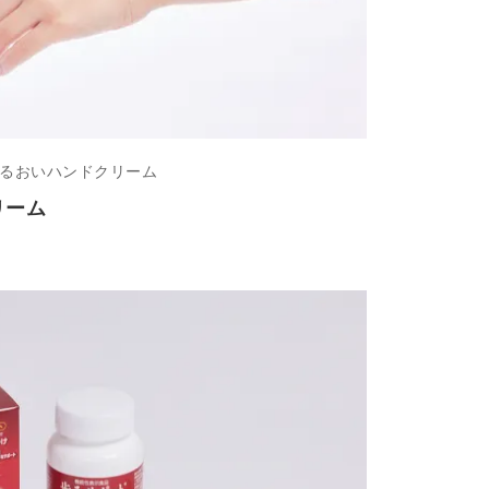
るおいハンドクリーム
リーム