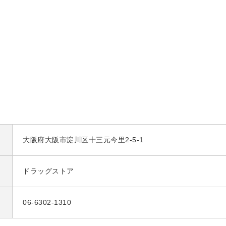
大阪府大阪市淀川区十三元今里2-5-1
ドラッグストア
06-6302-1310