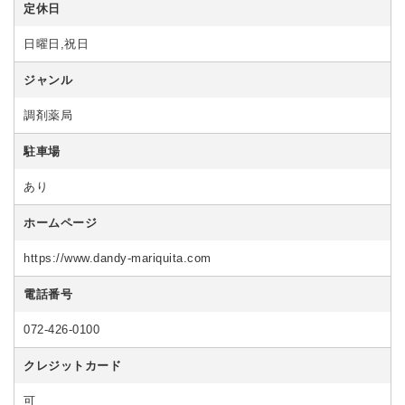
定休日
日曜日,祝日
ジャンル
調剤薬局
駐車場
あり
ホームページ
https://www.dandy-mariquita.com
電話番号
072-426-0100
クレジットカード
可