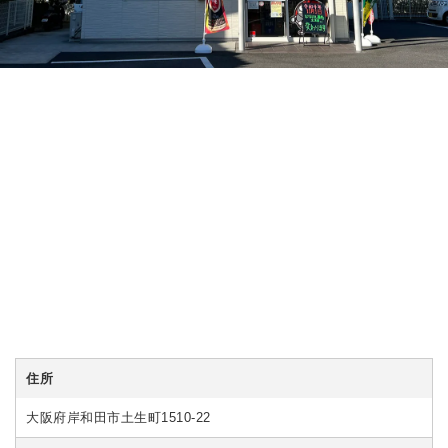
住所
大阪府岸和田市土生町1510-22