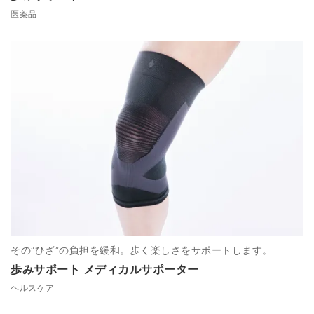
医薬品
その”ひざ”の負担を緩和。歩く楽しさをサポートします。
歩みサポート メディカルサポーター
ヘルスケア