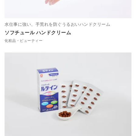
水仕事に強い、手荒れを防ぐうるおいハンドクリーム
ソフチュール ハンドクリーム
化粧品・ビューティー