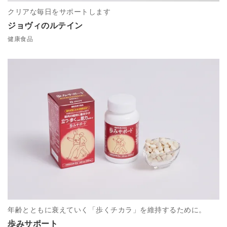
クリアな毎日をサポートします
ジョヴィのルテイン
健康食品
年齢とともに衰えていく「歩くチカラ」を維持するために。
歩みサポート