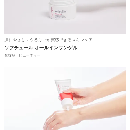
肌にやさしくうるおいが実感できるスキンケア
ソフチュール オールインワンゲル
化粧品・ビューティー