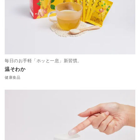
毎日のお手軽「ホッと一息」新習慣。
温そわか
健康食品