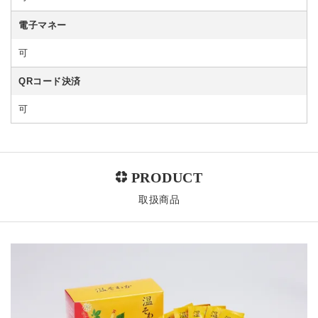
電子マネー
可
QRコード決済
可
取扱商品