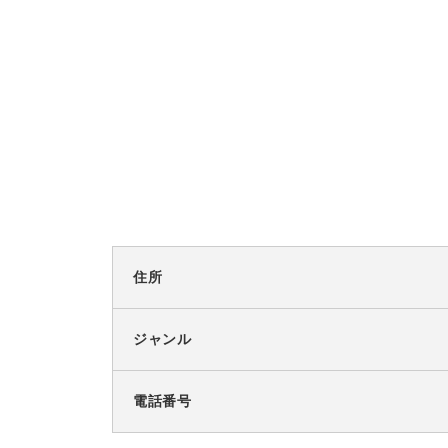
住所
ジャンル
電話番号