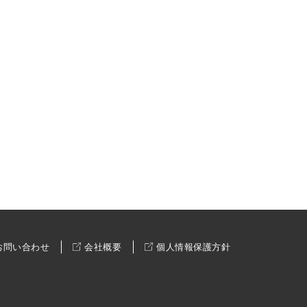
お問い合わせ
会社概要
個人情報保護方針