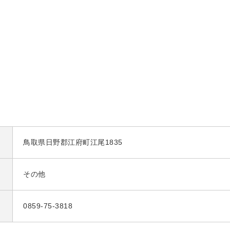
鳥取県日野郡江府町江尾1835
その他
0859-75-3818