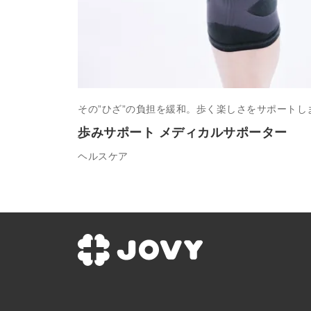
その”ひざ”の負担を緩和。歩く楽しさをサポートし
歩みサポート メディカルサポーター
ヘルスケア