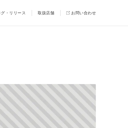
ログ・リリース
取扱店舗
お問い合わせ