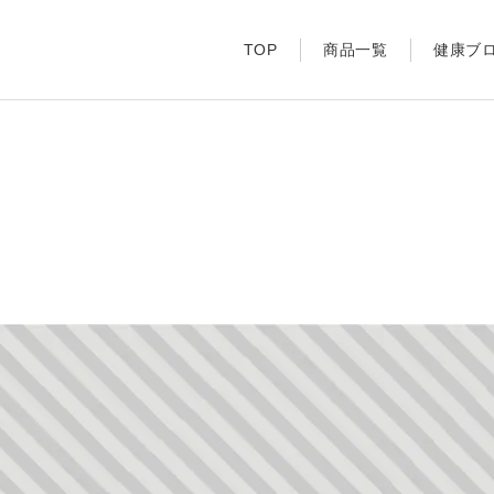
TOP
商品一覧
健康ブ