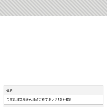
住所
兵庫県川辺郡猪名川町広根字奥ノ谷5番外5筆