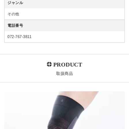
ジャンル
その他
電話番号
072-767-3811
取扱商品