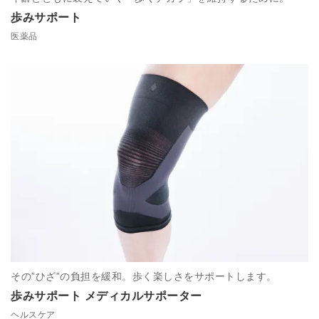
歩みサポート
医薬品
その”ひざ”の負担を緩和。歩く楽しさをサポートします。
歩みサポート メディカルサポーター
ヘルスケア