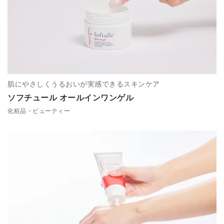
肌にやさしくうるおいが実感できるスキンケア
ソフチュール オールインワンゲル
化粧品・ビューティー