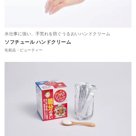
水仕事に強い、手荒れを防ぐうるおいハンドクリーム
ソフチュール ハンドクリーム
化粧品・ビューティー