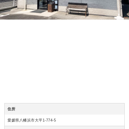
住所
愛媛県八幡浜市大平1-774-5