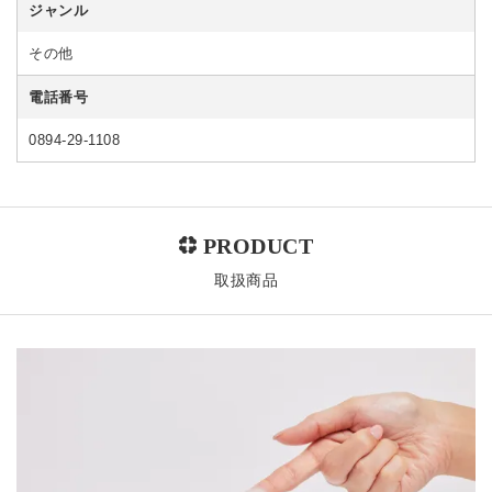
ジャンル
その他
電話番号
0894-29-1108
取扱商品