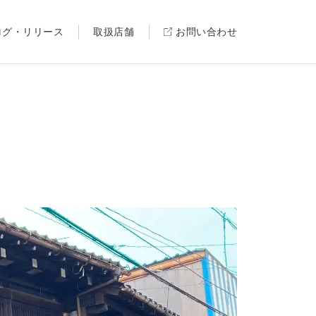
ログ・リリース
取扱店舗
お問い合わせ