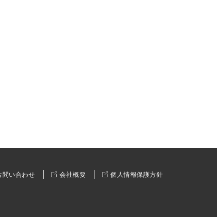
お問い合わせ
会社概要
個人情報保護方針