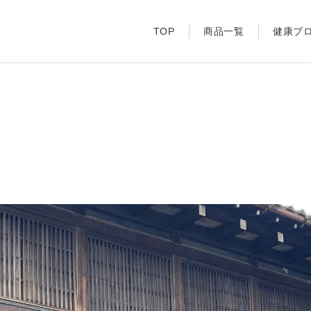
TOP
商品一覧
健康ブ