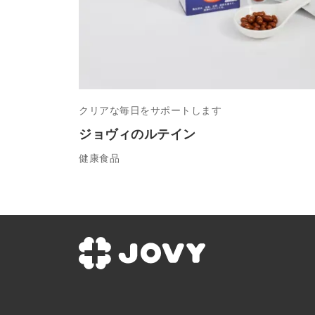
クリアな毎日をサポートします
ジョヴィのルテイン
健康食品