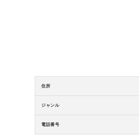
住所
ジャンル
電話番号