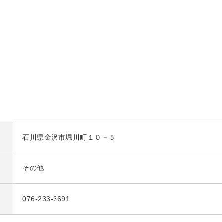
石川県金沢市堀川町１０－５
その他
076-233-3691