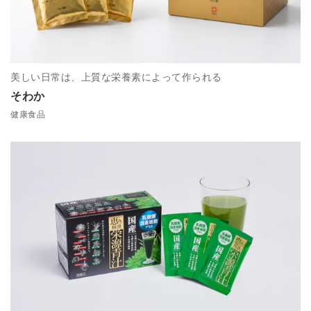
美しい日常は、上質な栄養素によって作られる
そわか
健康食品