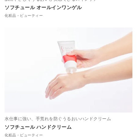
ソフチュール オールインワンゲル
化粧品・ビューティー
水仕事に強い、手荒れを防ぐうるおいハンドクリーム
ソフチュール ハンドクリーム
化粧品・ビューティー