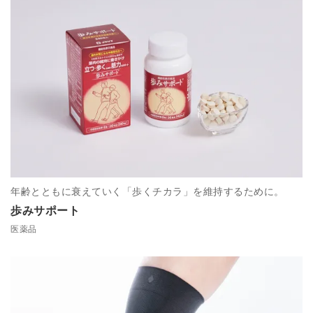
年齢とともに衰えていく「歩くチカラ」を維持するために。
歩みサポート
医薬品