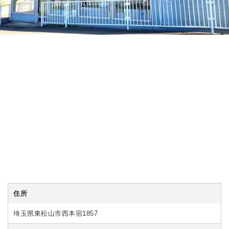
住所
埼玉県東松山市西本宿1857