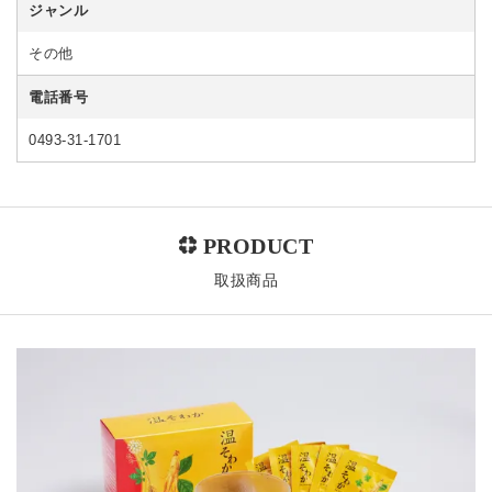
ジャンル
その他
電話番号
0493-31-1701
取扱商品