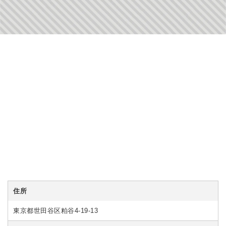
住所
東京都世田谷区粕谷4-19-13