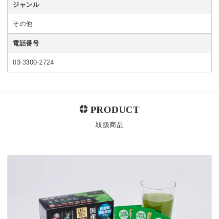
ジャンル
その他
電話番号
03-3300-2724
取扱商品