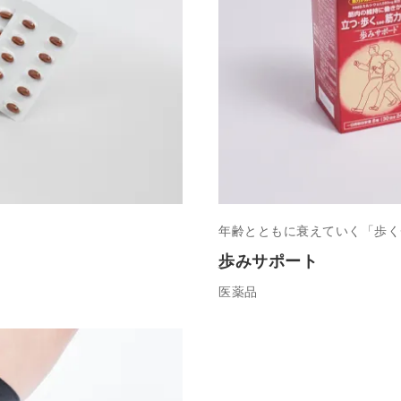
年齢とともに衰えていく「歩く
歩みサポート
医薬品