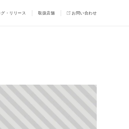
ログ・リリース
取扱店舗
お問い合わせ