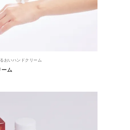
るおいハンドクリーム
リーム