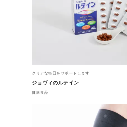
クリアな毎日をサポートします
ジョヴィのルテイン
健康食品