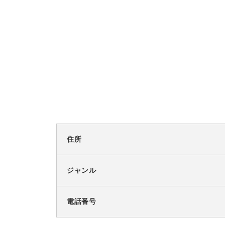
住所
ジャンル
電話番号