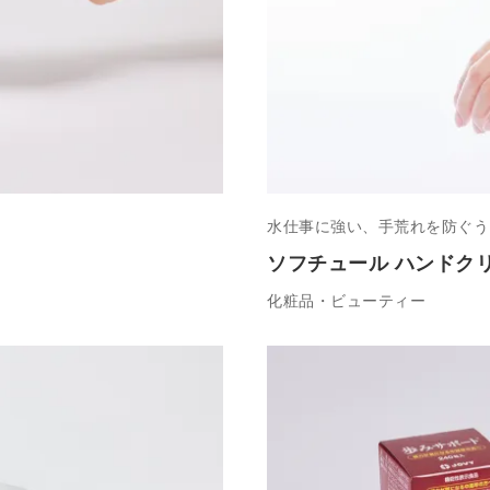
水仕事に強い、手荒れを防ぐう
ソフチュール ハンドク
化粧品・ビューティー