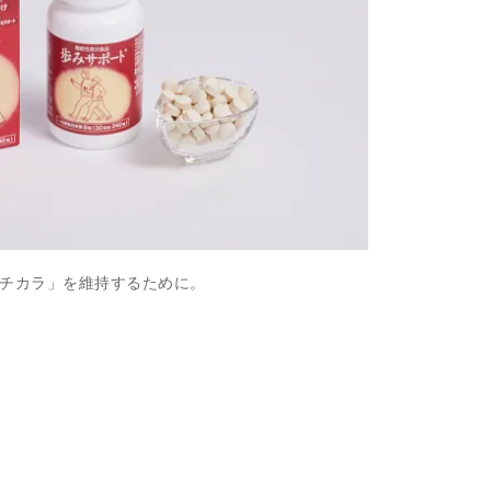
チカラ」を維持するために。