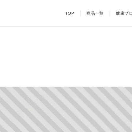
TOP
商品一覧
健康ブ