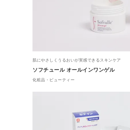
肌にやさしくうるおいが実感できるスキンケア
ソフチュール オールインワンゲル
化粧品・ビューティー