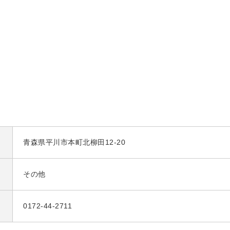
青森県平川市本町北柳田12-20
その他
0172-44-2711