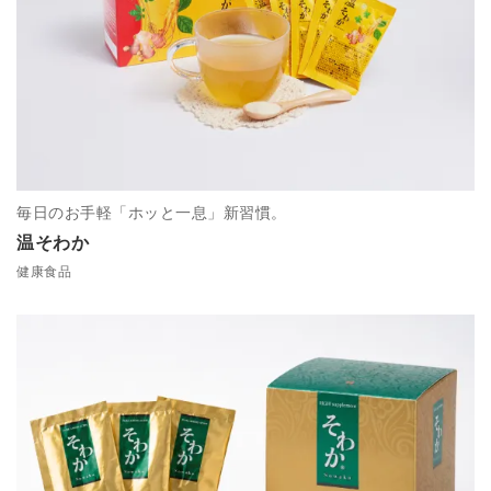
毎日のお手軽「ホッと一息」新習慣。
温そわか
健康食品