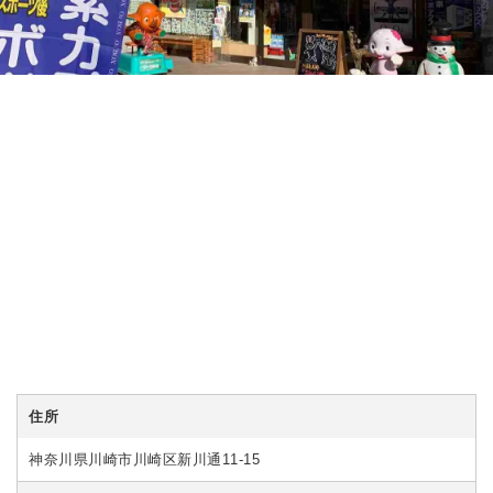
住所
神奈川県川崎市川崎区新川通11-15