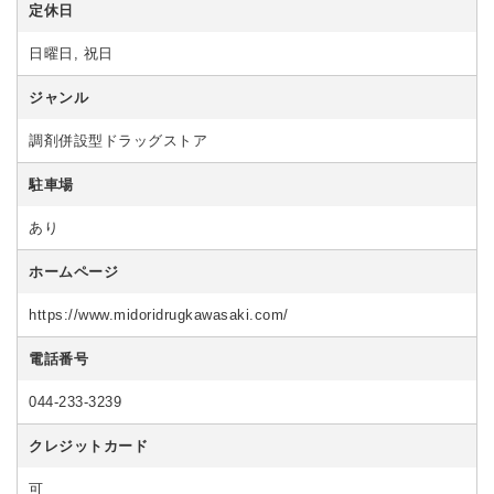
定休日
日曜日, 祝日
ジャンル
調剤併設型ドラッグストア
駐車場
あり
ホームページ
https://www.midoridrugkawasaki.com/
電話番号
044-233-3239
クレジットカード
可