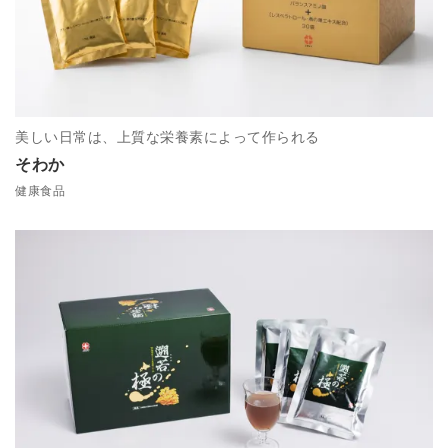
美しい日常は、上質な栄養素によって作られる
そわか
健康食品