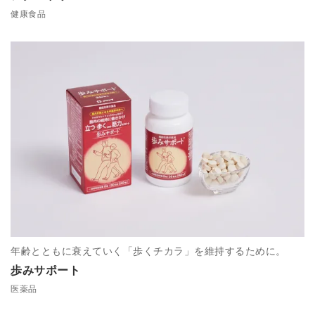
健康食品
年齢とともに衰えていく「歩くチカラ」を維持するために。
歩みサポート
医薬品