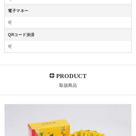
電子マネー
可
QRコード決済
可
取扱商品