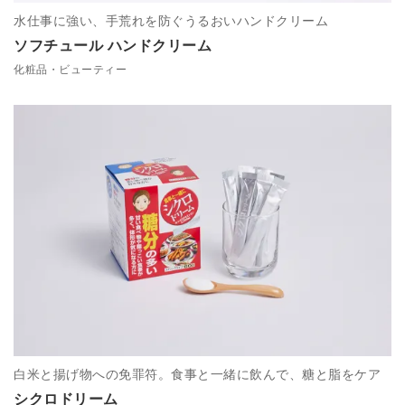
水仕事に強い、手荒れを防ぐうるおいハンドクリーム
ソフチュール ハンドクリーム
化粧品・ビューティー
白米と揚げ物への免罪符。食事と一緒に飲んで、糖と脂をケア
シクロドリーム