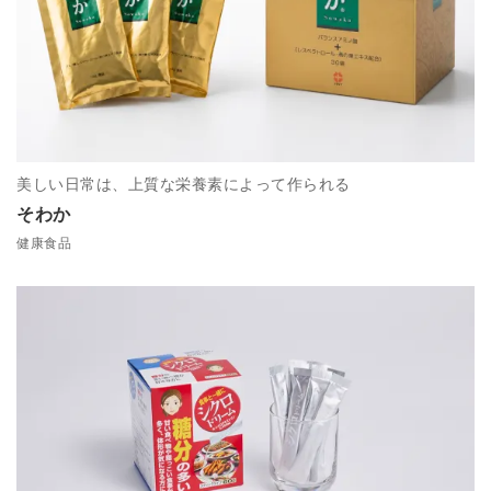
美しい日常は、上質な栄養素によって作られる
そわか
健康食品