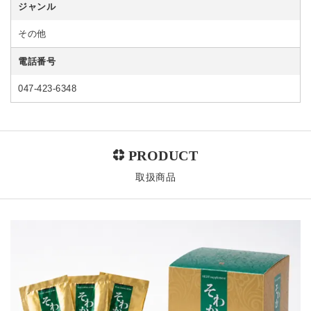
ジャンル
その他
電話番号
047-423-6348
取扱商品