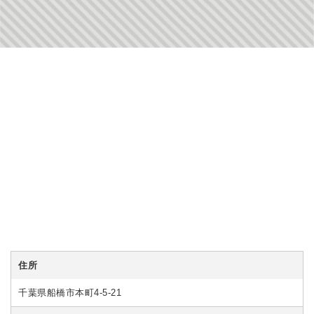
住所
千葉県船橋市本町4-5-21