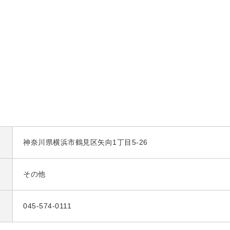
神奈川県横浜市鶴見区矢向1丁目5-26
その他
045-574-0111