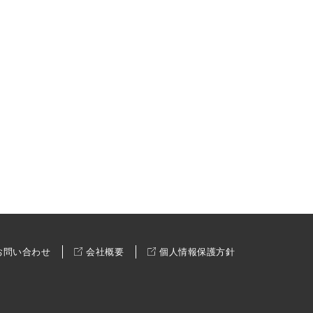
お問い合わせ
会社概要
個人情報保護方針