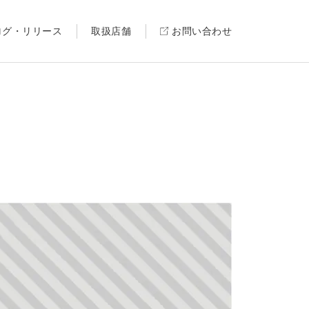
ログ・リリース
取扱店舗
お問い合わせ