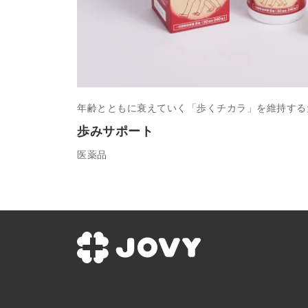
年齢とともに衰えていく「歩くチカラ」を維持する
歩みサポート
医薬品