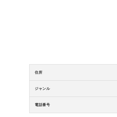
住所
ジャンル
電話番号