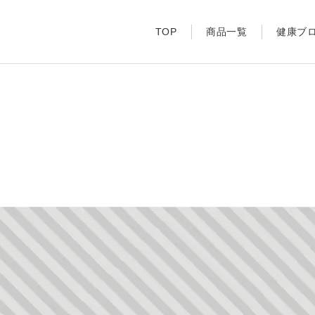
TOP
商品一覧
健康ブ