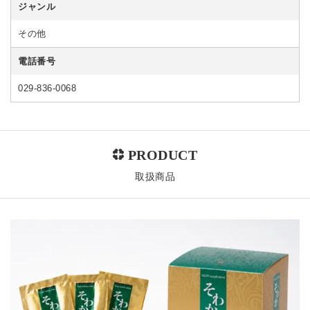
ジャンル
その他
電話番号
029-836-0068
取扱商品