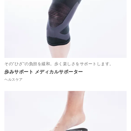
その”ひざ”の負担を緩和。歩く楽しさをサポートします。
歩みサポート メディカルサポーター
ヘルスケア