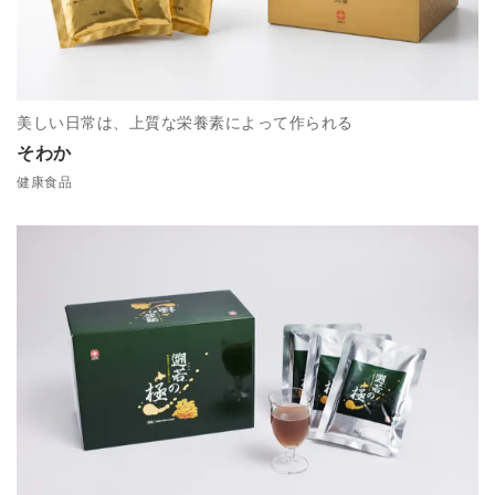
美しい日常は、上質な栄養素によって作られる
そわか
健康食品