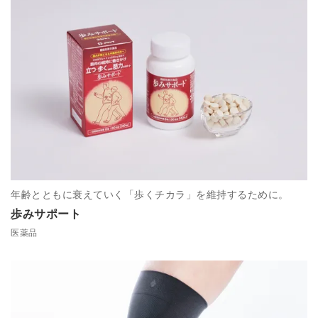
年齢とともに衰えていく「歩くチカラ」を維持するために。
歩みサポート
医薬品