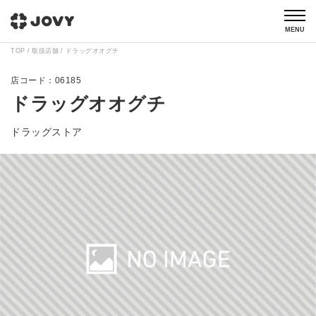
MENU
TOP
取扱店舗
ドラッグオオグチ
06185
ドラッグオオグチ
ドラッグストア