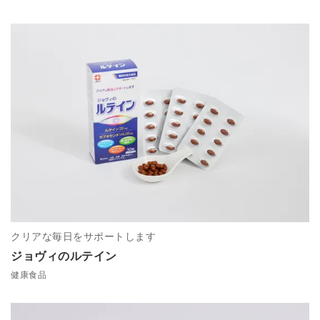
クリアな毎日をサポートします
ジョヴィのルテイン
健康食品