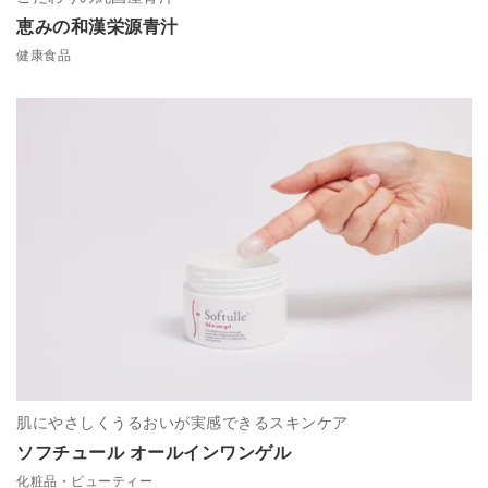
恵みの和漢栄源青汁
健康食品
肌にやさしくうるおいが実感できるスキンケア
ソフチュール オールインワンゲル
化粧品・ビューティー