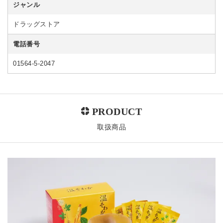
ジャンル
ドラッグストア
電話番号
01564-5-2047
取扱商品