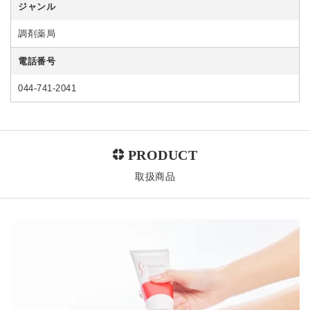
ジャンル
調剤薬局
電話番号
044-741-2041
取扱商品