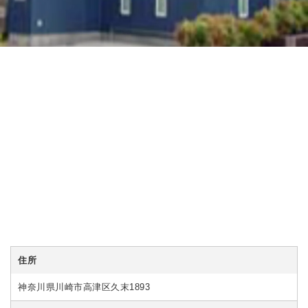
住所
神奈川県川崎市高津区久末1893