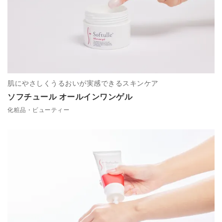
肌にやさしくうるおいが実感できるスキンケア
ソフチュール オールインワンゲル
化粧品・ビューティー