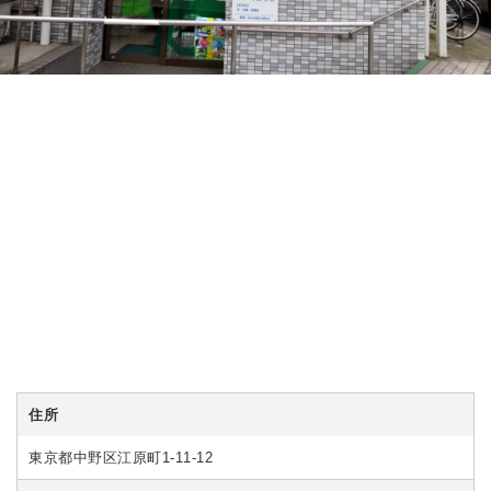
住所
東京都中野区江原町1-11-12