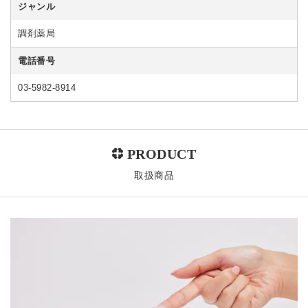
ジャンル
調剤薬局
電話番号
03-5982-8914
取扱商品