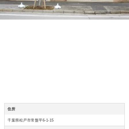
住所
千葉県松戸市常盤平6-1-15