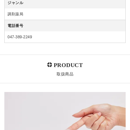
ジャンル
調剤薬局
電話番号
047-389-2249
取扱商品