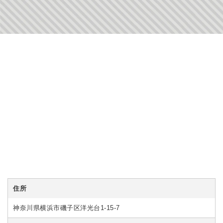
住所
神奈川県横浜市磯子区洋光台1-15-7