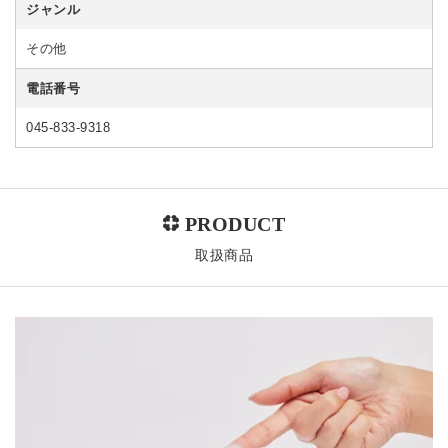
ジャンル
その他
電話番号
045-833-9318
取扱商品