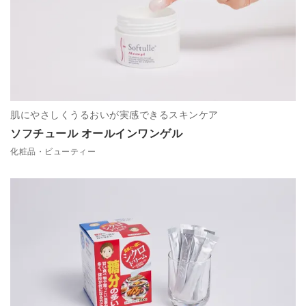
肌にやさしくうるおいが実感できるスキンケア
ソフチュール オールインワンゲル
化粧品・ビューティー