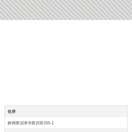
住所
静岡県沼津市西沢田335-1