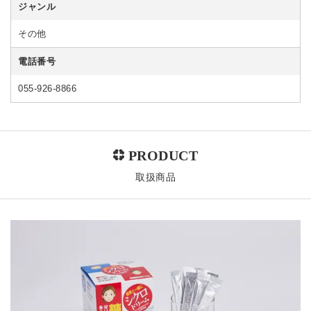
ジャンル
その他
電話番号
055-926-8866
取扱商品