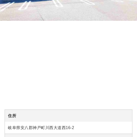
住所
岐阜県安八郡神戸町川西大道西16-2