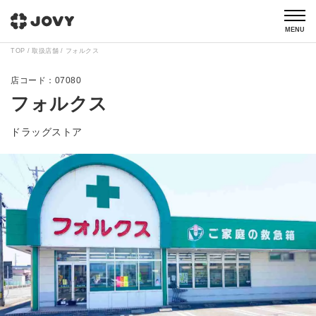
MENU
TOP
取扱店舗
フォルクス
07080
フォルクス
ドラッグストア