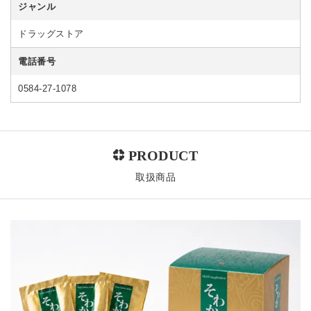
ジャンル
ドラッグストア
電話番号
0584-27-1078
取扱商品