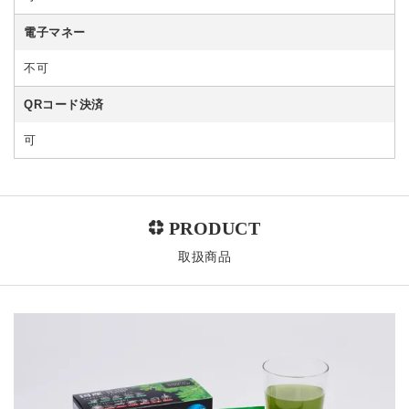
電子マネー
不可
QRコード決済
可
取扱商品