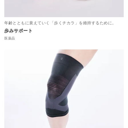
年齢とともに衰えていく「歩くチカラ」を維持するために。
歩みサポート
医薬品