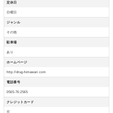
定休日
日曜日
ジャンル
その他
駐車場
あり
ホームページ
http://drug-himawari.com
電話番号
0565-76-2565
クレジットカード
可