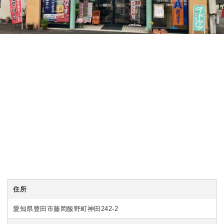
住所
愛知県豊田市藤岡飯野町神田242-2