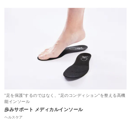
"足を保護"するのではなく、"足のコンディション"を整える高機
能インソール
歩みサポート メディカルインソール
ヘルスケア