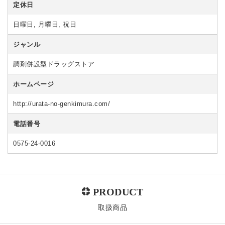
定休日
日曜日, 月曜日, 祝日
ジャンル
調剤併設型ドラッグストア
ホームページ
http://urata-no-genkimura.com/
電話番号
0575-24-0016
取扱商品