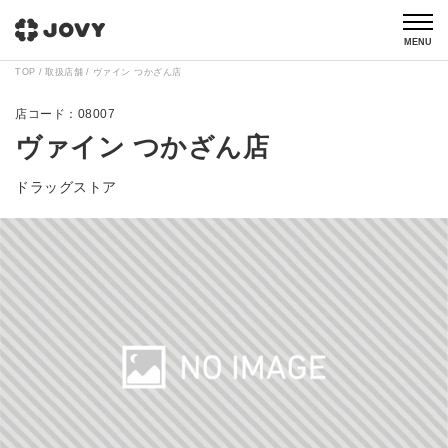
MENU
TOP
取扱店舗
ヴァイン つかざん店
08007
ヴァイン つかざん店
ドラッグストア