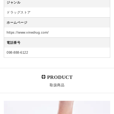
ジャンル
ドラッグストア
ホームページ
https://www.vinedrug.com/
電話番号
098-888-6122
取扱商品