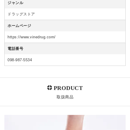
ジャンル
ドラッグストア
ホームページ
https://www.vinedrug.com/
電話番号
098-987-5534
取扱商品