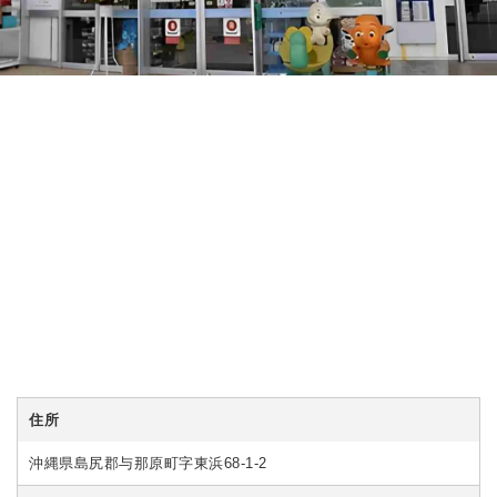
住所
沖縄県島尻郡与那原町字東浜68-1-2