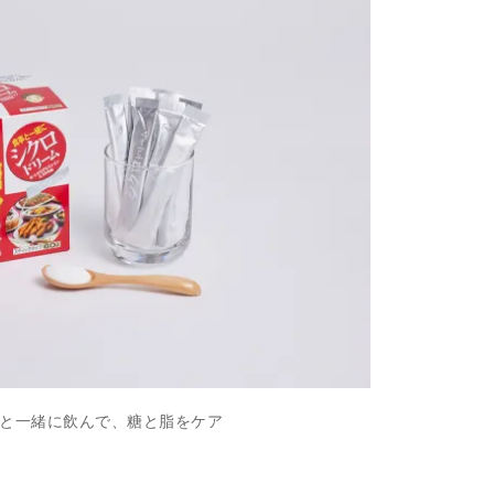
と一緒に飲んで、糖と脂をケア