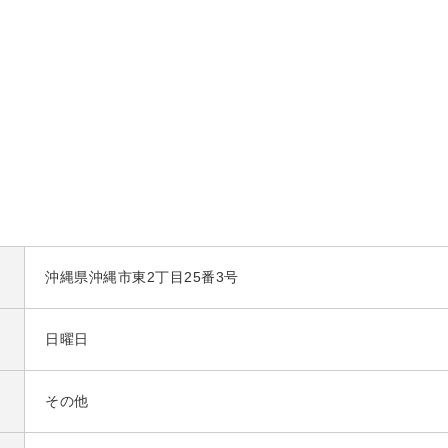
沖縄県沖縄市東2丁目25番3号
日曜日
その他