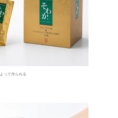
よって作られる