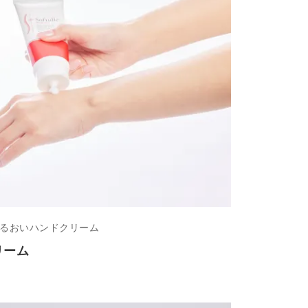
るおいハンドクリーム
リーム