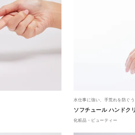
水仕事に強い、手荒れを防ぐう
ソフチュール ハンドク
化粧品・ビューティー