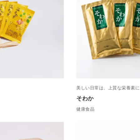
美しい日常は、上質な栄養素に
そわか
健康食品