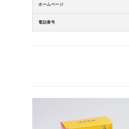
ホームページ
電話番号