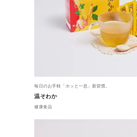
毎日のお手軽「ホッと一息」新習慣。
温そわか
健康食品