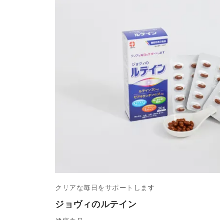
クリアな毎日をサポートします
ジョヴィのルテイン