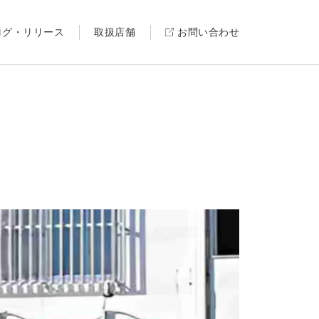
ログ・リリース
取扱店舗
お問い合わせ