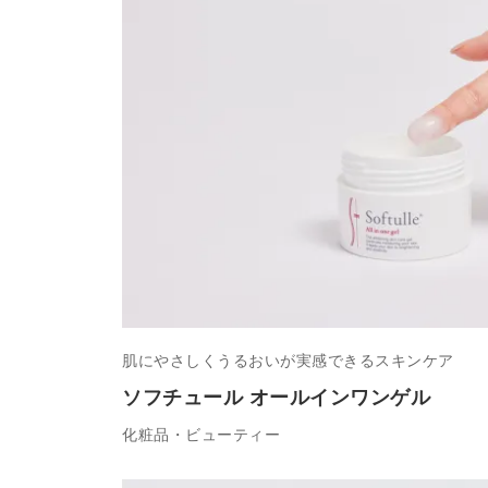
肌にやさしくうるおいが実感できるスキンケア
ソフチュール オールインワンゲル
化粧品・ビューティー