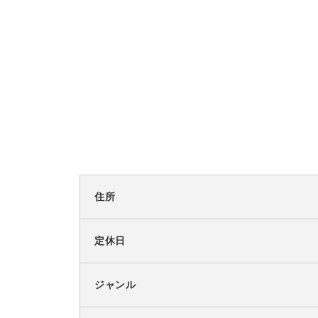
住所
定休日
ジャンル