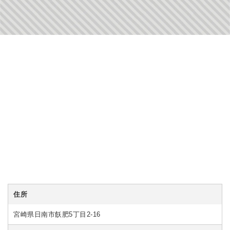
住所
宮崎県日南市飫肥5丁目2-16