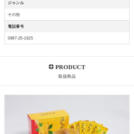
ジャンル
その他
電話番号
0987-25-1625
取扱商品