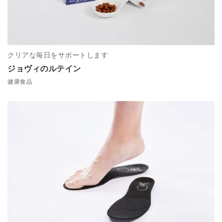
クリアな毎日をサポートします
ジョヴィのルテイン
健康食品