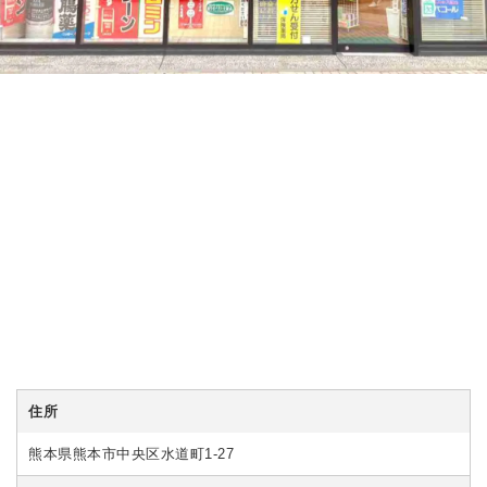
住所
熊本県熊本市中央区水道町1-27