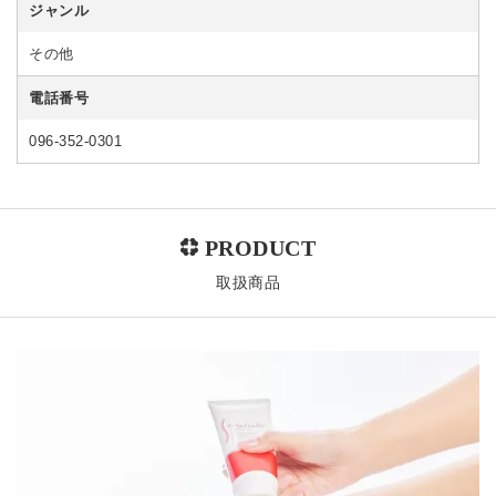
ジャンル
その他
電話番号
096-352-0301
取扱商品