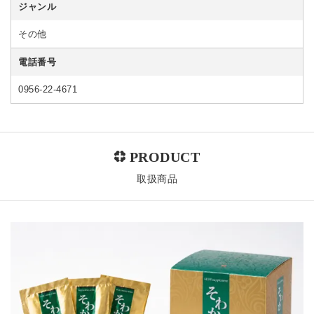
ジャンル
その他
電話番号
0956-22-4671
取扱商品