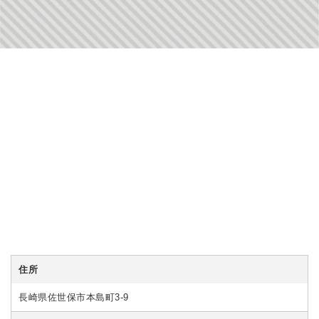
住所
長崎県佐世保市本島町3-9