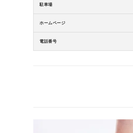
駐車場
ホームページ
電話番号