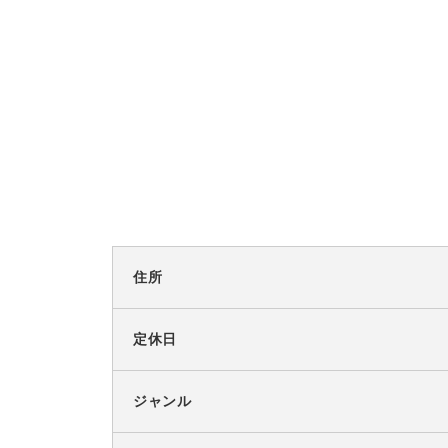
住所
定休日
ジャンル