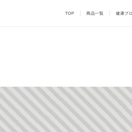
TOP
商品一覧
健康ブ