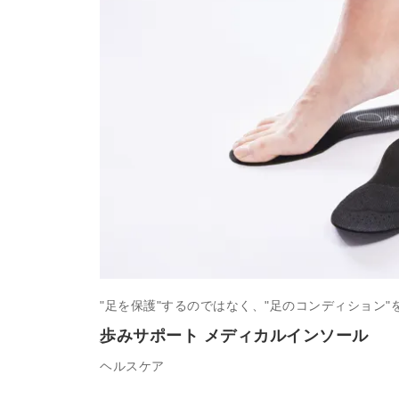
"足を保護"するのではなく、"足のコンディション
歩みサポート メディカルインソール
ヘルスケア