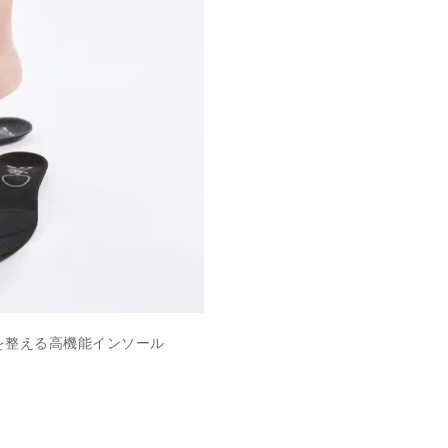
"を整える高機能インソール