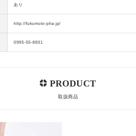
あり
http://fukumoto-pha.jp/
0995-55-8831
取扱商品