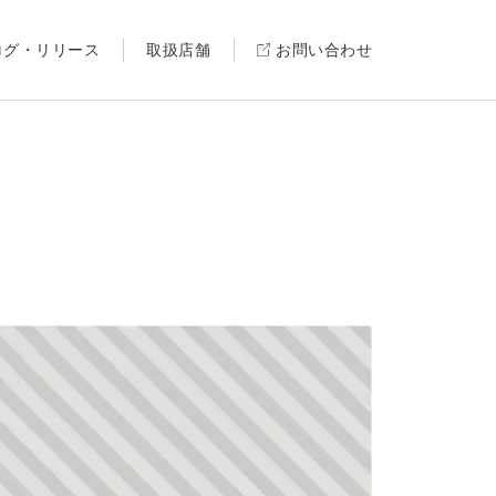
ログ・リリース
取扱店舗
お問い合わせ