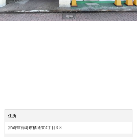
住所
宮崎県宮崎市橘通東4丁目3-8