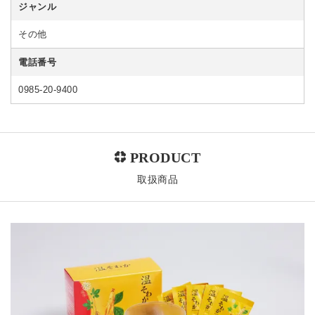
ジャンル
その他
電話番号
0985-20-9400
取扱商品