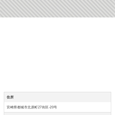
住所
宮崎県都城市北原町27街区-20号