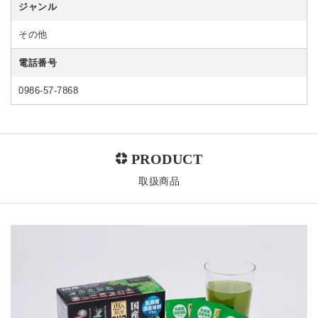
ジャンル
その他
電話番号
0986-57-7868
取扱商品