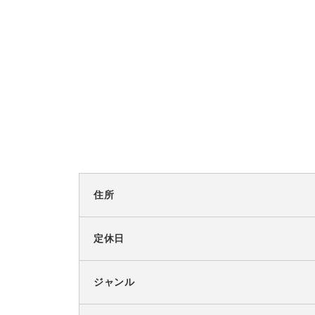
住所
定休日
ジャンル