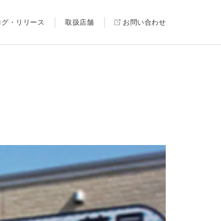
ログ・リリース
取扱店舗
お問い合わせ