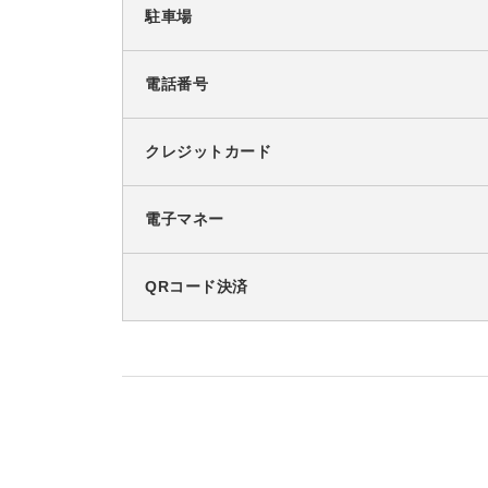
駐車場
電話番号
クレジットカード
電子マネー
QRコード決済