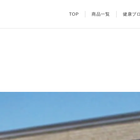
TOP
商品一覧
健康ブ