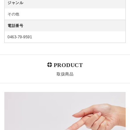
ジャンル
その他
電話番号
0463-79-9591
取扱商品