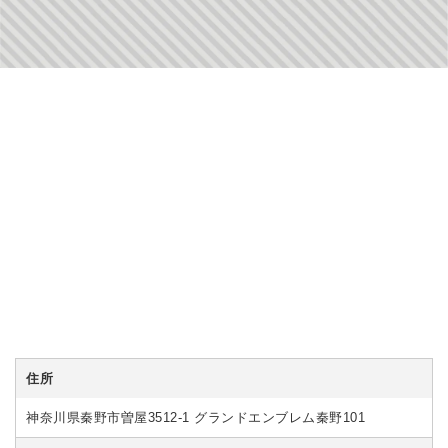
住所
神奈川県秦野市曽屋3512-1 グランドエンブレム秦野101