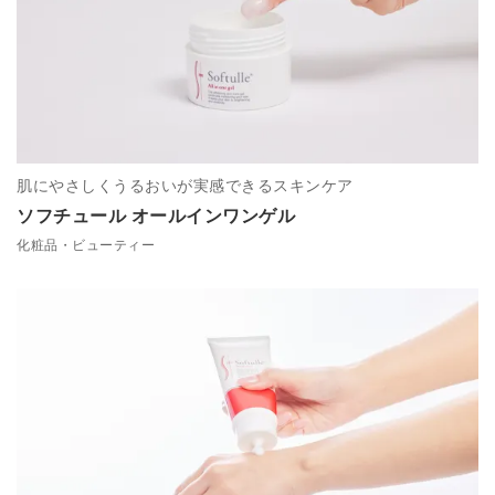
肌にやさしくうるおいが実感できるスキンケア
ソフチュール オールインワンゲル
化粧品・ビューティー